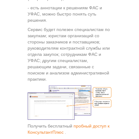
- есть аннотации к решениям ФАС и
УФАС, можно быстро понять суть
решения.
Сервис будет полезен специалистам по
закупкам; юристам организаций со
стороны заказчиков и поставщиков;
руководителям контрактной службы или
отдела закупок; сотрудникам ФАС и
УФАС; другим специалистам,
решающим задачи, связанные с
поиском и анализом административной
практики.
Получить бесплатный
пробный доступ к
КонсультантПлюс
.