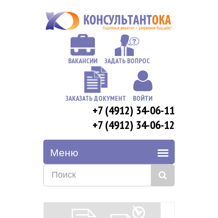
ВАКАНСИИ
ЗАДАТЬ ВОПРОС
ЗАКАЗАТЬ ДОКУМЕНТ
ВОЙТИ
+7 (4912) 34-06-11
+7 (4912) 34-06-12