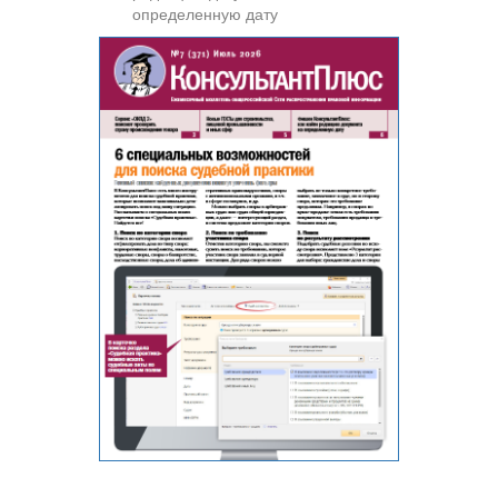
определенную дату