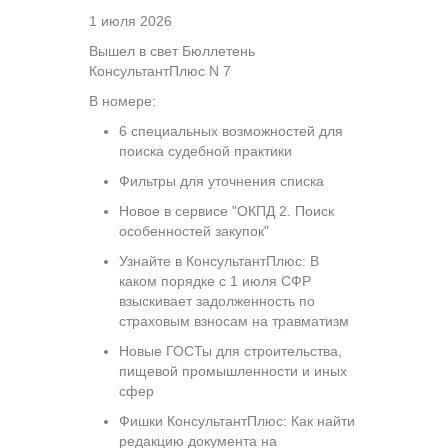
1 июля 2026
Вышел в свет Бюллетень
КонсультантПлюс N 7
В номере:
6 специальных возможностей для
поиска судебной практики
Фильтры для уточнения списка
Новое в сервисе "ОКПД 2. Поиск
особенностей закупок"
Узнайте в КонсультантПлюс: В
каком порядке с 1 июля СФР
взыскивает задолженность по
страховым взносам на травматизм
Новые ГОСТы для строительства,
пищевой промышленности и иных
сфер
Фишки КонсультантПлюс: Как найти
редакцию документа на