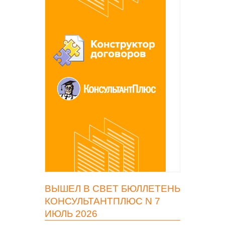
ВЫШЕЛ В СВЕТ БЮЛЛЕТЕНЬ
КОНСУЛЬТАНТПЛЮС N 7
ИЮЛЬ 2026