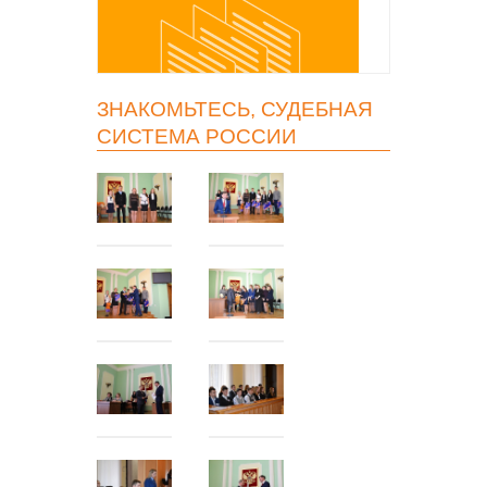
ЗНАКОМЬТЕСЬ, СУДЕБНАЯ
СИСТЕМА РОССИИ