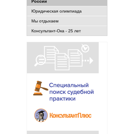
России
Юридическая олимпиада
Мы отдыхаем
Консультант-Ока - 25 лет