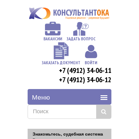
ВАКАНСИИ
ЗАДАТЬ ВОПРОС
ЗАКАЗАТЬ ДОКУМЕНТ
ВОЙТИ
+7 (4912) 34-06-11
+7 (4912) 34-06-12
Знакомьтесь, судебная система