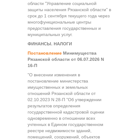
области "Управление социальной
защиты населения Рязанской области" в
срок до 1 сентября текущего года через
многофункциональные центры
предоставления государственных и
муниципальных услуг.
ФИНАНСЫ. НАЛОГИ
Постановление
Минимущества
Рязанской области от 06.07.2026 N
16-П
"О внесении изменения в
постановление министерства
имущественных и земельных
отношений Рязанской области от
02.10.2023 N 28-П "Об утверждении
результатов определения
государственной кадастровой оценки
одновременно в отношении всех
учтенных в Едином государственном
реестре недвижимости зданий,
помещений, сооружений, объектов