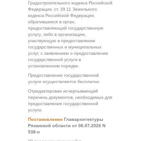
Градостроительного кодекса Российской
Федерации, ст. 39.11 Земельного
кодекса Российской Федерации,
обратившиеся в орган,
предоставляющий государственную
услугу, либо в организацию,
участвующую в предоставлении
государственных и муниципальных
услуг, с заявлением о предоставлении
государственной услуги в
установленном порядке.
Предоставление государственной
услуги осуществляется бесплатно.
Отредактирован исчерпывающий
перечень документов, необходимых для
предоставления государственной
услуги.
Постановление
Главархитектуры
Рязанской области от 06.07.2026 N
538-п