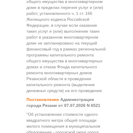
общего имущества в многоквартирном
доме в пределах перечня услуг и (или)
работ, установленного ч. 1 ст. 166
Жилищного кодекса Российской
Федерации, в случае если оказание
таких услуг и (или) выполнение таких
работ в указанном многоквартирном
доме не запланировано на текущий
финансовый год в рамках региональной
программы капитального ремонта
общего имущества в многоквартирных
домах и отказа Фонда капитального
ремонта многоквартирных домов
Рязанской области в проведении
капитального ремонта (выделении
денежных средств) на его проведение.
Постановление
Администрации
города Рязани от 07.07.2026 N 6521
"Об установлении стоимости одного
квадратного метра общей площади
жилого помещения в муниципальном
образовании - городской округ город