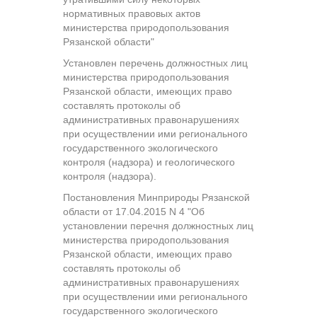
нормативных правовых актов
министерства природопользования
Рязанской области"
Установлен перечень должностных лиц
министерства природопользования
Рязанской области, имеющих право
составлять протоколы об
административных правонарушениях
при осуществлении ими регионального
государственного экологического
контроля (надзора) и геологического
контроля (надзора).
Постановления Минприроды Рязанской
области от 17.04.2015 N 4 "Об
установлении перечня должностных лиц
министерства природопользования
Рязанской области, имеющих право
составлять протоколы об
административных правонарушениях
при осуществлении ими регионального
государственного экологического