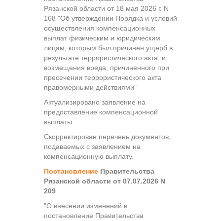
Рязанской области от 18 мая 2026 г. N
168 "Об утверждении Порядка и условий
осуществления компенсационных
выплат физическим и юридическим
лицам, которым был причинен ущерб в
результате террористического акта, и
возмещения вреда, причиненного при
пресечении террористического акта
правомерными действиями"
Актуализировано заявление на
предоставление компенсационной
выплаты.
Скорректирован перечень документов,
подаваемых с заявлением на
компенсационную выплату.
Постановление
Правительства
Рязанской области от 07.07.2026 N
209
"О внесении изменений в
постановление Правительства