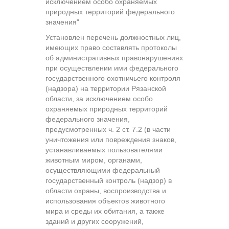
исключением особо охраняемых
природных территорий федерального
значения"
Установлен перечень должностных лиц,
имеющих право составлять протоколы
об административных правонарушениях
при осуществлении ими федерального
государственного охотничьего контроля
(надзора) на территории Рязанской
области, за исключением особо
охраняемых природных территорий
федерального значения,
предусмотренных ч. 2 ст. 7.2 (в части
уничтожения или повреждения знаков,
устанавливаемых пользователями
животным миром, органами,
осуществляющими федеральный
государственный контроль (надзор) в
области охраны, воспроизводства и
использования объектов животного
мира и среды их обитания, а также
зданий и других сооружений,