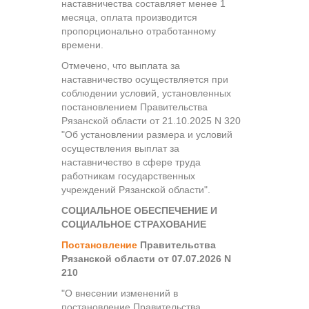
наставничества составляет менее 1
месяца, оплата производится
пропорционально отработанному
времени.
Отмечено, что выплата за
наставничество осуществляется при
соблюдении условий, установленных
постановлением Правительства
Рязанской области от 21.10.2025 N 320
"Об установлении размера и условий
осуществления выплат за
наставничество в сфере труда
работникам государственных
учреждений Рязанской области".
СОЦИАЛЬНОЕ ОБЕСПЕЧЕНИЕ И
СОЦИАЛЬНОЕ СТРАХОВАНИЕ
Постановление
Правительства
Рязанской области от 07.07.2026 N
210
"О внесении изменений в
постановление Правительства