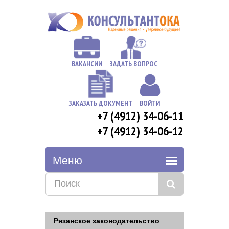
ВАКАНСИИ
ЗАДАТЬ ВОПРОС
ЗАКАЗАТЬ ДОКУМЕНТ
ВОЙТИ
+7 (4912) 34-06-11
+7 (4912) 34-06-12
Рязанское законодательство