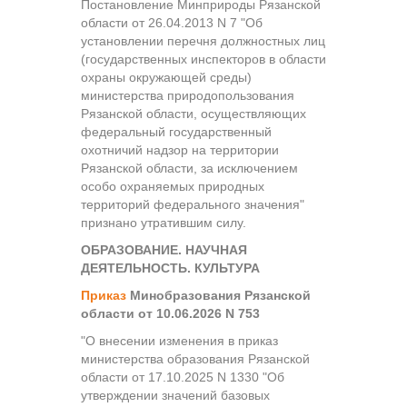
Постановление Минприроды Рязанской
области от 26.04.2013 N 7 "Об
установлении перечня должностных лиц
(государственных инспекторов в области
охраны окружающей среды)
министерства природопользования
Рязанской области, осуществляющих
федеральный государственный
охотничий надзор на территории
Рязанской области, за исключением
особо охраняемых природных
территорий федерального значения"
признано утратившим силу.
ОБРАЗОВАНИЕ. НАУЧНАЯ
ДЕЯТЕЛЬНОСТЬ. КУЛЬТУРА
Приказ
Минобразования Рязанской
области от 10.06.2026 N 753
"О внесении изменения в приказ
министерства образования Рязанской
области от 17.10.2025 N 1330 "Об
утверждении значений базовых