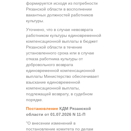
формируется исходя из потребности
Рязанской области в восполнении
вакантных должностей работников
культуры.
Уточнено, что в случае невозврата
работником культуры единовременной
компенсационной выплаты в бюджет
Рязанской области в течение
установленного срока или в случае
отказа работника культуры от
добровольного возврата
единовременной компенсационной
выплаты Министерство обеспечивает
взыскание единовременной
компенсационной выплаты,
подлежащей возврату, в судебном
порядке.
Постановление
КДМ Рязанской
области от 01.07.2026 N 11-П
"О внесении изменений в
постановление комитета по делам