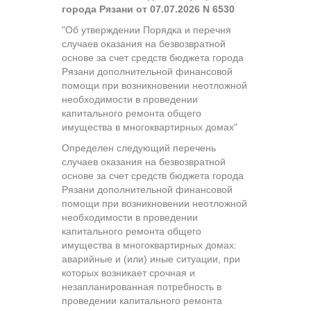
города Рязани от 07.07.2026 N 6530
"Об утверждении Порядка и перечня
случаев оказания на безвозвратной
основе за счет средств бюджета города
Рязани дополнительной финансовой
помощи при возникновении неотложной
необходимости в проведении
капитального ремонта общего
имущества в многоквартирных домах"
Определен следующий перечень
случаев оказания на безвозвратной
основе за счет средств бюджета города
Рязани дополнительной финансовой
помощи при возникновении неотложной
необходимости в проведении
капитального ремонта общего
имущества в многоквартирных домах:
аварийные и (или) иные ситуации, при
которых возникает срочная и
незапланированная потребность в
проведении капитального ремонта