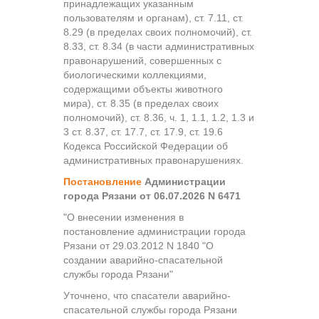
принадлежащих указанным
пользователям и органам), ст. 7.11, ст.
8.29 (в пределах своих полномочий), ст.
8.33, ст. 8.34 (в части административных
правонарушений, совершенных с
биологическими коллекциями,
содержащими объекты животного
мира), ст. 8.35 (в пределах своих
полномочий), ст. 8.36, ч. 1, 1.1, 1.2, 1.3 и
3 ст. 8.37, ст. 17.7, ст. 17.9, ст. 19.6
Кодекса Российской Федерации об
административных правонарушениях.
Постановление
Администрации
города Рязани от 06.07.2026 N 6471
"О внесении изменения в
постановление администрации города
Рязани от 29.03.2012 N 1840 "О
создании аварийно-спасательной
службы города Рязани"
Уточнено, что спасатели аварийно-
спасательной службы города Рязани