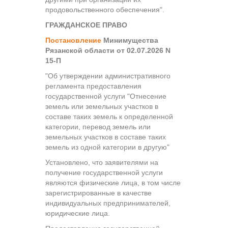
продовольственного обеспечения".
ГРАЖДАНСКОЕ ПРАВО
Постановление
Минимущества
Рязанской области от 02.07.2026 N
15-П
"Об утверждении административного
регламента предоставления
государственной услуги "Отнесение
земель или земельных участков в
составе таких земель к определенной
категории, перевод земель или
земельных участков в составе таких
земель из одной категории в другую"
Установлено, что заявителями на
получение государственной услуги
являются физические лица, в том числе
зарегистрированные в качестве
индивидуальных предпринимателей,
юридические лица.