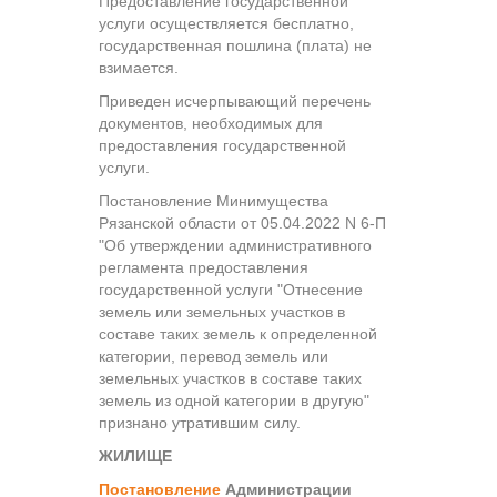
Предоставление государственной
услуги осуществляется бесплатно,
государственная пошлина (плата) не
взимается.
Приведен исчерпывающий перечень
документов, необходимых для
предоставления государственной
услуги.
Постановление Минимущества
Рязанской области от 05.04.2022 N 6-П
"Об утверждении административного
регламента предоставления
государственной услуги "Отнесение
земель или земельных участков в
составе таких земель к определенной
категории, перевод земель или
земельных участков в составе таких
земель из одной категории в другую"
признано утратившим силу.
ЖИЛИЩЕ
Постановление
Администрации