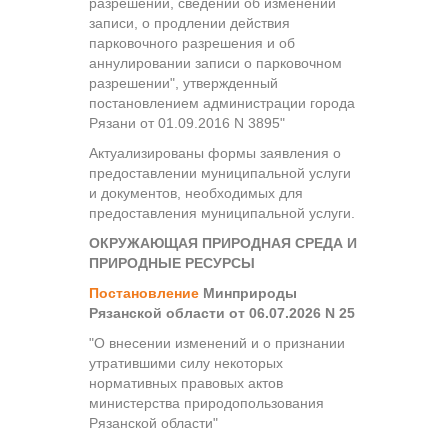
разрешении, сведений об изменении
записи, о продлении действия
парковочного разрешения и об
аннулировании записи о парковочном
разрешении", утвержденный
постановлением администрации города
Рязани от 01.09.2016 N 3895"
Актуализированы формы заявления о
предоставлении муниципальной услуги
и документов, необходимых для
предоставления муниципальной услуги.
ОКРУЖАЮЩАЯ ПРИРОДНАЯ СРЕДА И
ПРИРОДНЫЕ РЕСУРСЫ
Постановление
Минприроды
Рязанской области от 06.07.2026 N 25
"О внесении изменений и о признании
утратившими силу некоторых
нормативных правовых актов
министерства природопользования
Рязанской области"