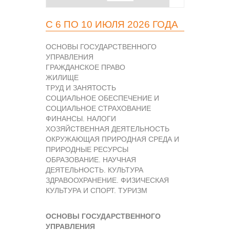
С 6 ПО 10 ИЮЛЯ 2026 ГОДА
ОСНОВЫ ГОСУДАРСТВЕННОГО
УПРАВЛЕНИЯ
ГРАЖДАНСКОЕ ПРАВО
ЖИЛИЩЕ
ТРУД И ЗАНЯТОСТЬ
СОЦИАЛЬНОЕ ОБЕСПЕЧЕНИЕ И
СОЦИАЛЬНОЕ СТРАХОВАНИЕ
ФИНАНСЫ. НАЛОГИ
ХОЗЯЙСТВЕННАЯ ДЕЯТЕЛЬНОСТЬ
ОКРУЖАЮЩАЯ ПРИРОДНАЯ СРЕДА И
ПРИРОДНЫЕ РЕСУРСЫ
ОБРАЗОВАНИЕ. НАУЧНАЯ
ДЕЯТЕЛЬНОСТЬ. КУЛЬТУРА
ЗДРАВООХРАНЕНИЕ. ФИЗИЧЕСКАЯ
КУЛЬТУРА И СПОРТ. ТУРИЗМ
ОСНОВЫ ГОСУДАРСТВЕННОГО
УПРАВЛЕНИЯ