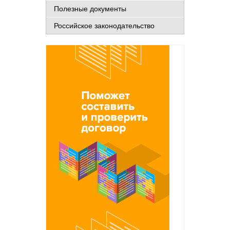
Полезные документы
Российское законодательство