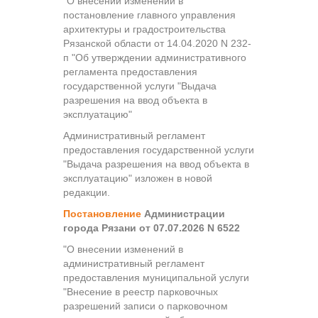
"О внесении изменений в
постановление главного управления
архитектуры и градостроительства
Рязанской области от 14.04.2020 N 232-
п "Об утверждении административного
регламента предоставления
государственной услуги "Выдача
разрешения на ввод объекта в
эксплуатацию"
Административный регламент
предоставления государственной услуги
"Выдача разрешения на ввод объекта в
эксплуатацию" изложен в новой
редакции.
Постановление
Администрации
города Рязани от 07.07.2026 N 6522
"О внесении изменений в
административный регламент
предоставления муниципальной услуги
"Внесение в реестр парковочных
разрешений записи о парковочном