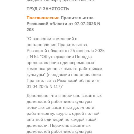
ТРУД И ЗАНЯТОСТЬ
Постановление
Правительства
Рязанской области от 07.07.2026 N
208
"О внесении изменений в
постановление Правительства
Рязанской области от 25 февраля 2025
г. N 54 "Об утверждении Порядка
предоставления единовременных
компенсационных выплат работникам
культуры" (в редакции постановления
Правительства Рязанской области от
01.04.2025 N 117)"
Дополнено, что в перечень вакантных
должностей работников культуры
включаются вакантные должности
работников культуры с одной полной
штатной единицей по каждой такой
должности. Перечень вакантных
должностей работников культуры