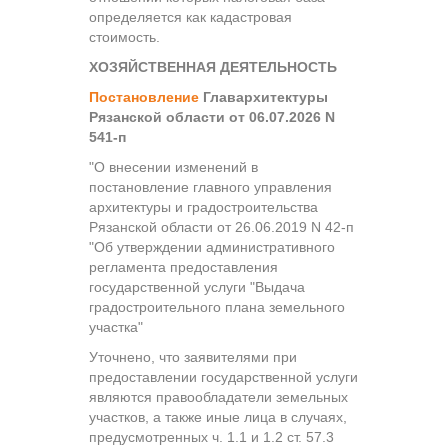
определяется как кадастровая
стоимость.
ХОЗЯЙСТВЕННАЯ ДЕЯТЕЛЬНОСТЬ
Постановление
Главархитектуры
Рязанской области от 06.07.2026 N
541-п
"О внесении изменений в
постановление главного управления
архитектуры и градостроительства
Рязанской области от 26.06.2019 N 42-п
"Об утверждении административного
регламента предоставления
государственной услуги "Выдача
градостроительного плана земельного
участка"
Уточнено, что заявителями при
предоставлении государственной услуги
являются правообладатели земельных
участков, а также иные лица в случаях,
предусмотренных ч. 1.1 и 1.2 ст. 57.3