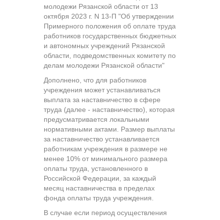
молодежи Рязанской области от 13
октября 2023 г. N 13-П "Об утверждении
Примерного положения об оплате труда
работников государственных бюджетных
и автономных учреждений Рязанской
области, подведомственных комитету по
делам молодежи Рязанской области"
Дополнено, что для работников
учреждения может устанавливаться
выплата за наставничество в сфере
труда (далее - наставничество), которая
предусматривается локальными
нормативными актами. Размер выплаты
за наставничество устанавливается
работникам учреждения в размере не
менее 10% от минимального размера
оплаты труда, установленного в
Российской Федерации, за каждый
месяц наставничества в пределах
фонда оплаты труда учреждения.
В случае если период осуществления