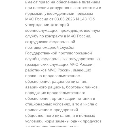
имеют право на обеспечение питанием
при несении дежурства в соответствии с
нормами, утвержденными приказом
МЧС России от 03.03.2026 N 143 "Об
утверждении категорий
военнослужащих, проходящих военную
службу по контракту в МЧС России,
сотрудников федеральной
противопожарной службы
Государственной противопожарной
службы, федеральных государственных
гражданских служащих МЧС России,
работников МЧС России, имеющих
право на продовольственное
обеспечение, рационов питания,
аварийного рациона, бортовых пайков,
порядка их продовольственного
обеспечения, организации питания в
стационарных условиях, в том числе с
привлечением предприятий
общественного питания, и в полевых
условиях, норм замены одних продуктов
другими при организации их