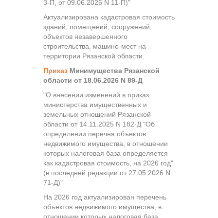
3-П, от 09.06.2026 N 11-П)"
Актуализирована кадастровая стоимость
зданий, помещений, сооружений,
объектов незавершенного
строительства, машино-мест на
территории Рязанской области.
Приказ
Минимущества Рязанской
области от 18.06.2026 N 89-Д
"О внесении изменений в приказ
министерства имущественных и
земельных отношений Рязанской
области от 14.11.2025 N 182-Д "Об
определении перечня объектов
недвижимого имущества, в отношении
которых налоговая база определяется
как кадастровая стоимость, на 2026 год"
(в последней редакции от 27.05.2026 N
71-Д)"
На 2026 год актуализирован перечень
объектов недвижимого имущества, в
отношении которых налоговая база