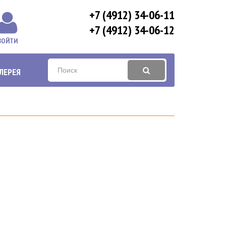
+7 (4912) 34-06-11
+7 (4912) 34-06-12
ВОЙТИ
ЛЕРЕЯ