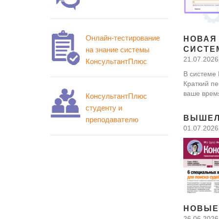
Онлайн-тестирование
НОВАЯ
СИСТЕ
на знание системы
21.07.2026
КонсультантПлюс
В системе 
Краткий пе
ваше врем
КонсультантПлюс
студенту и
ВЫШЕЛ
преподавателю
01.07.2026
НОВЫЕ
26.06.2026