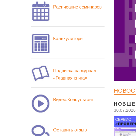
Расписание семинаров
Калькуляторы
Подписка на журнал
«Главная книга»
НОВОС
Видео.Консультант
НОВШЕ
30.07.2026
Оставить отзыв