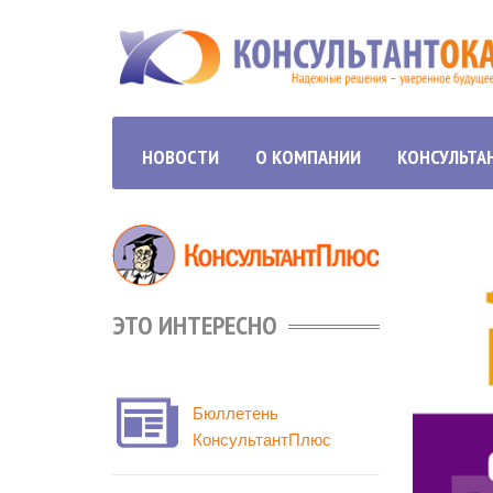
НОВОСТИ
О КОМПАНИИ
КОНСУЛЬТА
ЭТО ИНТЕРЕСНО
Бюллетень
КонсультантПлюс