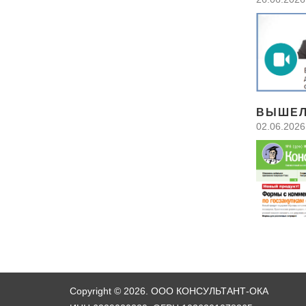
ВЫШЕЛ
02.06.2026
Copyright © 2026. ООО КОНСУЛЬТАНТ-ОКА