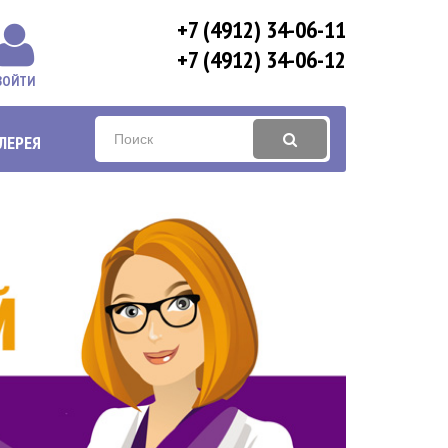
+7 (4912) 34-06-11
+7 (4912) 34-06-12
ВОЙТИ
ЛЕРЕЯ