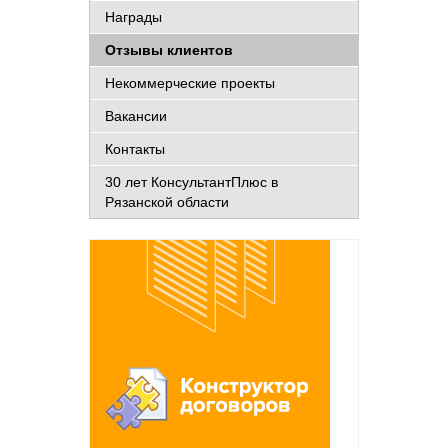
Награды
Отзывы клиентов
Некоммерческие проекты
Вакансии
Контакты
30 лет КонсультантПлюс в
Рязанской области