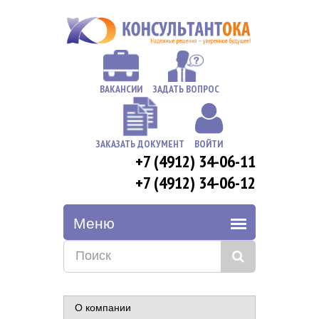
ВАКАНСИИ
ЗАДАТЬ ВОПРОС
ЗАКАЗАТЬ ДОКУМЕНТ
ВОЙТИ
+7 (4912) 34-06-11
+7 (4912) 34-06-12
О компании