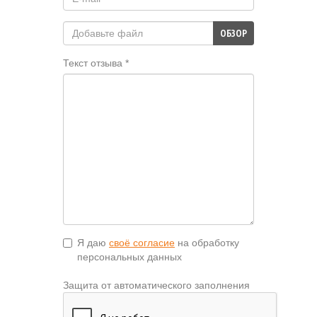
ОБЗОР
Текст отзыва *
Я даю
своё согласие
на обработку
персональных данных
Защита от автоматического заполнения