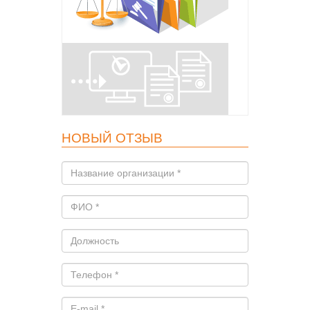
НОВЫЙ ОТЗЫВ