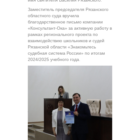
Заместитель председателя Рязанского
областного суда вручила
благодарственное письмо компании
«Консультант-Ока» за активную работу в
рамках регионального проекта по
взаимодействию школьников и судей
Рязанской области «Знакомьтесь
судебная система России» по итогам
2024/2025 учебного года.