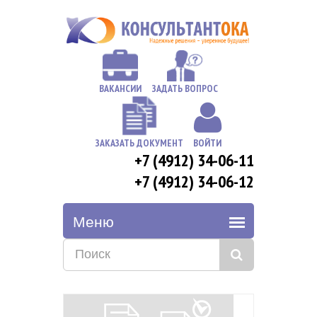
ВАКАНСИИ
ЗАДАТЬ ВОПРОС
ЗАКАЗАТЬ ДОКУМЕНТ
ВОЙТИ
+7 (4912) 34-06-11
+7 (4912) 34-06-12