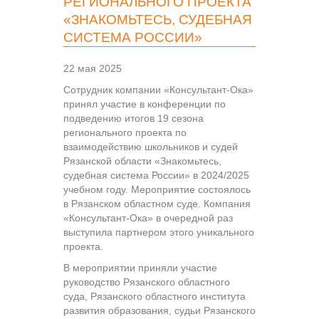
РЕГИОНАЛЬНОГО ПРОЕКТА
«ЗНАКОМЬТЕСЬ, СУДЕБНАЯ
СИСТЕМА РОССИИ»
22 мая 2025
Сотрудник компании «Консультант-Ока»
принял участие в конференции по
подведению итогов 19 сезона
регионального проекта по
взаимодействию школьников и судей
Рязанской области «Знакомьтесь,
судебная система России» в 2024/2025
учебном году. Мероприятие состоялось
в Рязанском областном суде. Компания
«Консультант-Ока» в очередной раз
выступила партнером этого уникального
проекта.
В мероприятии приняли участие
руководство Рязанского областного
суда, Рязанского областного института
развития образования, судьи Рязанского