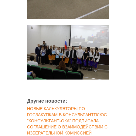
Другие новости:
НОВЫЕ КАЛЬКУЛЯТОРЫ ПО
ГОСЗАКУПКАМ В КОНСУЛЬТАНТПЛЮС
"КОНСУЛЬТАНТ-ОКА" ПОДПИСАЛА
СОГЛАШЕНИЕ О ВЗАИМОДЕЙСТВИИ С
ИЗБЕРАТЕЛЬНОЙ КОМИССИЕЙ