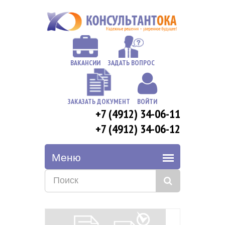
ВАКАНСИИ
ЗАДАТЬ ВОПРОС
ЗАКАЗАТЬ ДОКУМЕНТ
ВОЙТИ
+7 (4912) 34-06-11
+7 (4912) 34-06-12