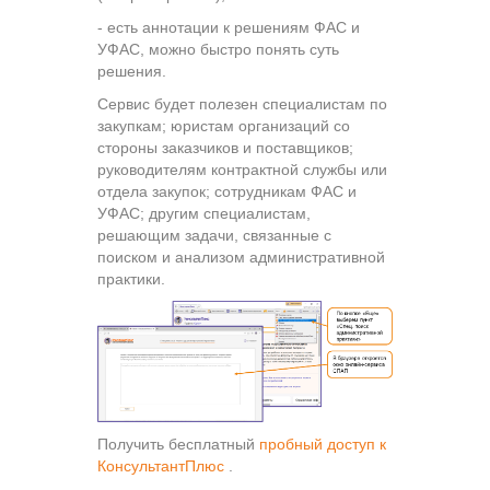
- есть аннотации к решениям ФАС и
УФАС, можно быстро понять суть
решения.
Сервис будет полезен специалистам по
закупкам; юристам организаций со
стороны заказчиков и поставщиков;
руководителям контрактной службы или
отдела закупок; сотрудникам ФАС и
УФАС; другим специалистам,
решающим задачи, связанные с
поиском и анализом административной
практики.
Получить бесплатный
пробный доступ к
КонсультантПлюс
.