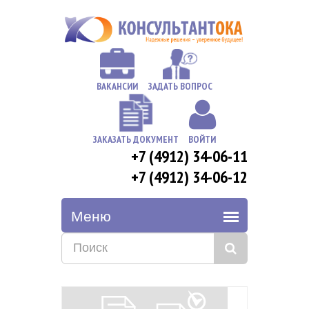
ВАКАНСИИ
ЗАДАТЬ ВОПРОС
ЗАКАЗАТЬ ДОКУМЕНТ
ВОЙТИ
+7 (4912) 34-06-11
+7 (4912) 34-06-12