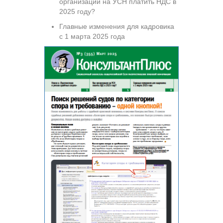
организации на УСН платить НДС в
2025 году?
Главные изменения для кадровика
с 1 марта 2025 года