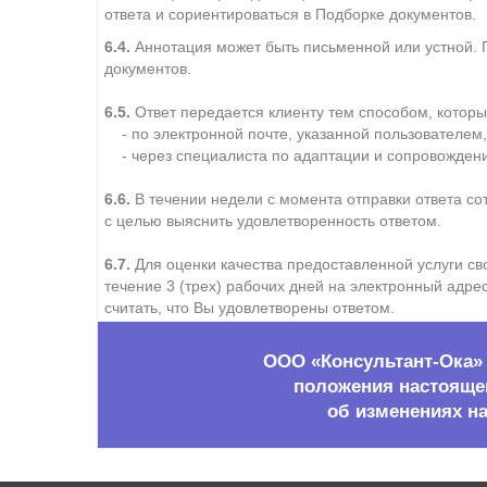
ответа и сориентироваться в Подборке документов.
6.4.
Аннотация может быть письменной или устной. 
документов.
6.5.
Ответ передается клиенту тем способом, которы
- по электронной почте, указанной пользователем,
- через специалиста по адаптации и сопровожден
6.6.
В течении недели с момента отправки ответа со
с целью выяснить удовлетворенность ответом.
6.7.
Для оценки качества предоставленной услуги св
течение 3 (трех) рабочих дней на электронный адре
считать, что Вы удовлетворены ответом.
ООО «Консультант-Ока» 
положения настояще
об изменениях н