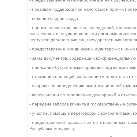
- правовая поддержка при налоговых и прочих прове
- ведение споров в суде;
- оценка перспектив, рисков, последствий, формиро
иных спорах с государственными органами и/или ко
поступков должностных лиц государственных органов
- предоставление юридических, аудиторских и иных 
- заказ документов, содержащих конфиденциальную
- написание бухгалтерских проводок под конкретные
- отражение операций, заполнение и подготовка отче
- вопросы по определению амортизационной группы
- консультации по заполнению деклараций и отчетн
- передача запроса клиента в государственные орга
- участие, помощь в переговорах с контрагентами, го
- предоставление правовых актов, относящихся к за
Республики Беларусь);