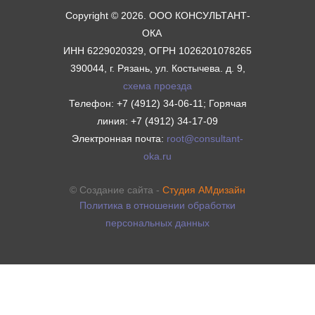
Copyright © 2026. ООО КОНСУЛЬТАНТ-
ОКА
ИНН 6229020329, ОГРН 1026201078265
390044, г. Рязань, ул. Костычева. д. 9,
схема проезда
Телефон: +7 (4912) 34-06-11; Горячая
линия: +7 (4912) 34-17-09
Электронная почта:
root@consultant-
oka.ru
© Создание сайта -
Студия АМдизайн
Политика в отношении обработки
персональных данных