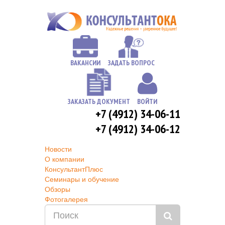
ВАКАНСИИ
ЗАДАТЬ ВОПРОС
ЗАКАЗАТЬ ДОКУМЕНТ
ВОЙТИ
+7 (4912) 34-06-11
+7 (4912) 34-06-12
Новости
О компании
КонсультантПлюс
Семинары и обучение
Обзоры
Фотогалерея