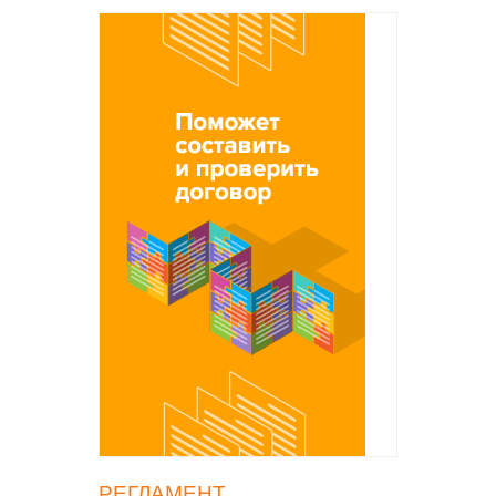
РЕГЛАМЕНТ