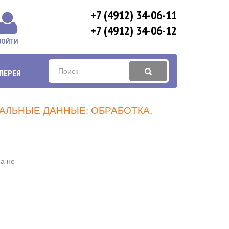
+7 (4912) 34-06-11
+7 (4912) 34-06-12
ВОЙТИ
ЛЕРЕЯ
АЛЬНЫЕ ДАННЫЕ: ОБРАБОТКА,
а не