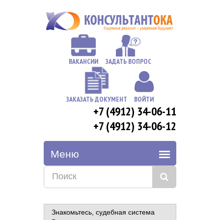
ВАКАНСИИ
ЗАДАТЬ ВОПРОС
ЗАКАЗАТЬ ДОКУМЕНТ
ВОЙТИ
+7 (4912) 34-06-11
+7 (4912) 34-06-12
Знакомьтесь, судебная система