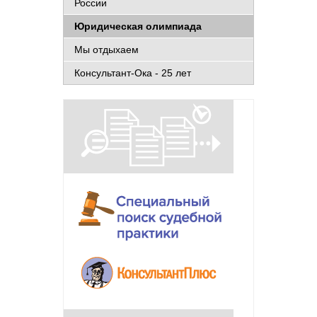
России
Юридическая олимпиада
Мы отдыхаем
Консультант-Ока - 25 лет