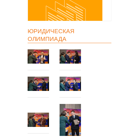
ЮРИДИЧЕСКАЯ
ОЛИМПИАДА