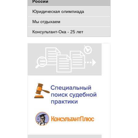
России
Юридическая олимпиада
Мы отдыхаем
Консультант-Ока - 25 лет