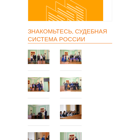
ЗНАКОМЬТЕСЬ, СУДЕБНАЯ
СИСТЕМА РОССИИ