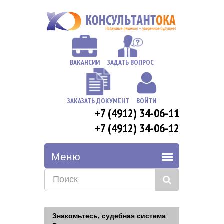
ВАКАНСИИ
ЗАДАТЬ ВОПРОС
ЗАКАЗАТЬ ДОКУМЕНТ
ВОЙТИ
+7 (4912) 34-06-11
+7 (4912) 34-06-12
Знакомьтесь, судебная система